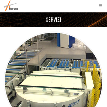
SERVIZI