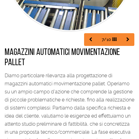
7/10
Magazzini automatici movimentazione
pallet
Diamo particolare rilevanza alla progettazione di
magazzini automatici movimentazione pallet. Operiamo
su un ampio campo d’azione che comprende la gestione
di piccole problematiche e richieste, fino alla realizzazione
di sistemi complessi. Partiamo dalla specifica richiesta e
idea del cliente, valutiamo le esigenze ed effettuiamo un
attento studio preliminare di fattibilità, che si concretizza
in una proposta tecnico/commerciale. La fase esecutiva