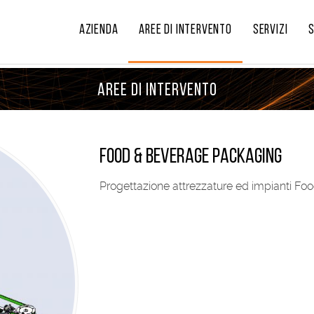
AZIENDA
AREE DI INTERVENTO
SERVIZI
AREE DI INTERVENTO
Food & Beverage Packaging
Progettazione attrezzature ed impianti F